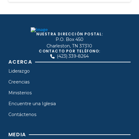
NUESTRA DIRECCIÓN POSTAL:
P.O. Box 450
Charleston, TN 37310
CONTACTO POR TELÉFONO:
(423) 339-8264
ACERCA
Liderazgo
Creencias
Ministerios
Encuentre una Iglesia
Contáctenos
MEDIA