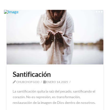
Santificación
CHURCHOFGOD
ENERO 14, 2025
La santificación quita la raíz del pecado, santificando el
corazón. No es represión, es transformación,
restauración de la imagen de Dios dentro de nosotros.